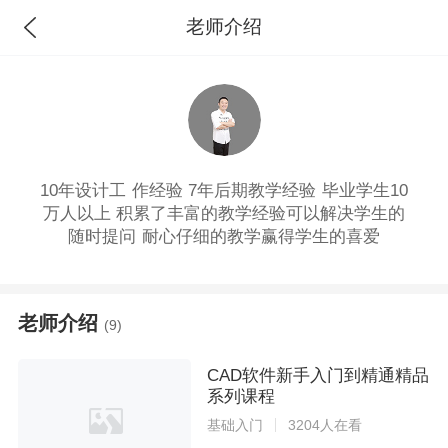
老师介绍
10年设计工 作经验 7年后期教学经验 毕业学生10
万人以上 积累了丰富的教学经验可以解决学生的
随时提问 耐心仔细的教学赢得学生的喜爱
老师介绍
(9)
CAD软件新手入门到精通精品
系列课程
基础入门
3204人在看