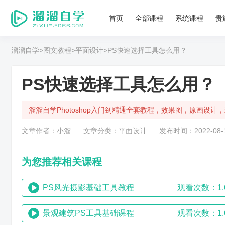
首页
全部课程
系统课程
贵
溜溜自学
>图文教程
>平面设计
>PS快速选择工具怎么用？
PS快速选择工具怎么用？
溜溜自学Photoshop入门到精通全套教程，效果图，原画设
文章作者：小溜
文章分类：平面设计
发布时间：2022-08-1
为您推荐相关课程
PS风光摄影基础工具教程
观看次数：1.
景观建筑PS工具基础课程
观看次数：1.