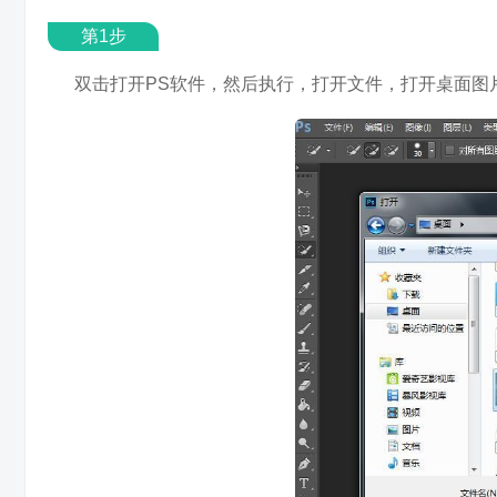
第1步
双击打开PS软件，然后执行，打开文件，打开桌面图片