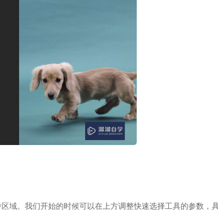
区域。我们开始的时候可以在上方调整快速选择工具的参数，