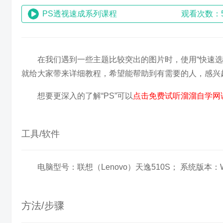
PS透视速成系列课程
观看次数：5
在我们遇到一些主题比较突出的图片时，使用“快速选
就给大家带来详细教程，希望能帮助到有需要的人，感兴
想要更深入的了解“PS”可以
点击免费试听溜溜自学网课
工具/软件
电脑型号：联想（Lenovo）天逸510S； 系统版本：Wi
方法/步骤