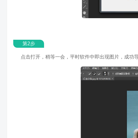
第2步
点击打开，稍等一会，平时软件中即出现图片，成功