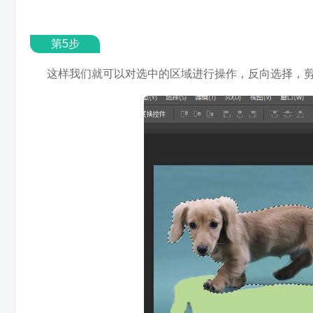
第5步
这样我们就可以对选中的区域进行操作，反向选择，剪