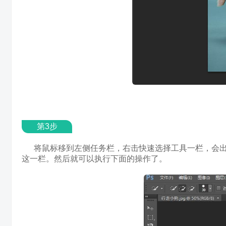
第3步
将鼠标移到左侧任务栏，右击快速选择工具一栏，会出
这一栏。然后就可以执行下面的操作了。