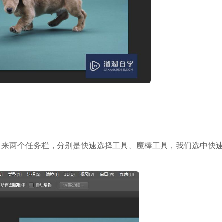
来两个任务栏，分别是快速选择工具、魔棒工具，我们选中快