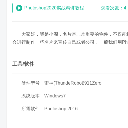
Photoshop2020实战精讲教程
观看次数：4.
大家好，我是小溜，名片是非常重要的物件，不仅能
会进行制作一些名片来宣传自己或者公司，一般我们用Photo
工具/软件
硬件型号：雷神(ThundeRobot)911Zero
系统版本：Windows7
所需软件：Photoshop 2016