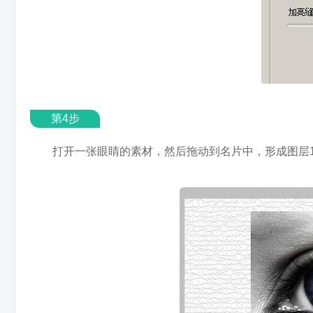
第4步
打开一张眼睛的素材，然后拖动到名片中，形成图层