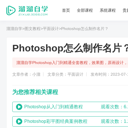
首页
全部课程
系统课程
贵
溜溜自学
>图文教程
>平面设计
>Photoshop怎么制作名片？
Photoshop怎么制作名片
溜溜自学Photoshop入门到精通全套教程，效果图，原画设
文章作者：小溜
文章分类：平面设计
发布时间：2023-07-1
为您推荐相关课程
Photoshop从入门到精通教程
观看次数：6.
Photoshop彩平图经典案例教程
观看次数：1.