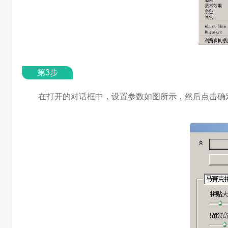
第3步
在打开的对话框中，设置参数如图所示，然后点击确