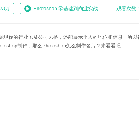
23万
Photoshop 零基础到商业实战
观看次数：
提现你的行业以及公司风格，还能展示个人的地位和信息，所以
shop制作，那么Photoshop怎么制作名片？来看看吧！