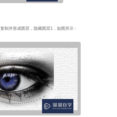
快速复制并形成图层，隐藏图层1，如图所示：