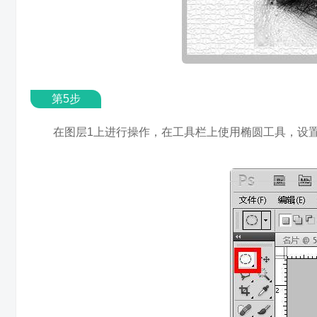
第5步
在图层1上进行操作，在工具栏上使用椭圆工具，设置