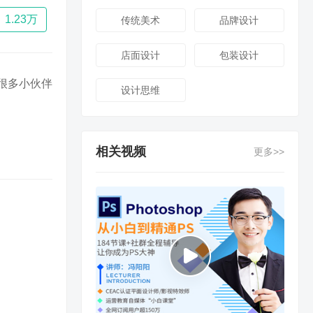
1.23万
传统美术
品牌设计
店面设计
包装设计
很多小伙伴
设计思维
相关视频
更多>>