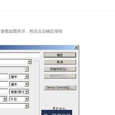
设置参数如图所示，然后点击确定按钮