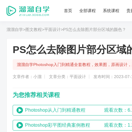
首页
全部课程
系统课程
贵
溜溜自学
>图文教程
>平面设计
>PS怎么去除图片部分区域的颜色？
PS怎么去除图片部分区域
溜溜自学Photoshop入门到精通全套教程，效果图，原画设
文章作者：小溜
文章分类：平面设计
发布时间：2023-07-1
为您推荐相关课程
Photoshop从入门到精通教程
观看次数：6.
Photoshop彩平图经典案例教程
观看次数：1.