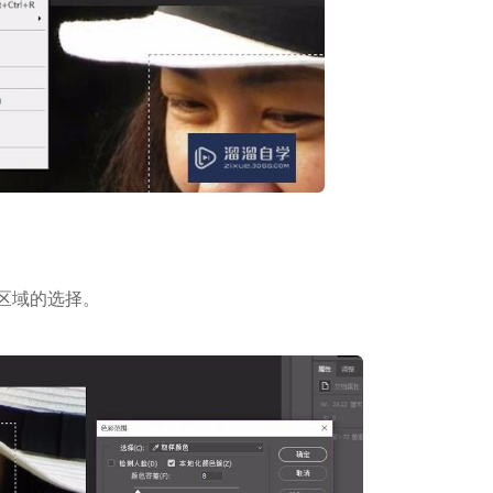
区域的选择。