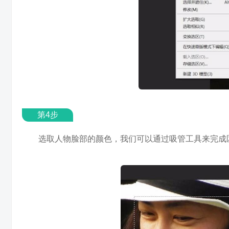
第4步
选取人物脸部的颜色，我们可以通过吸管工具来完成