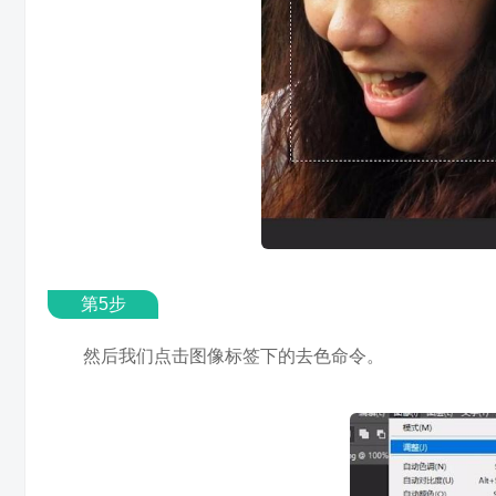
第5步
然后我们点击图像标签下的去色命令。