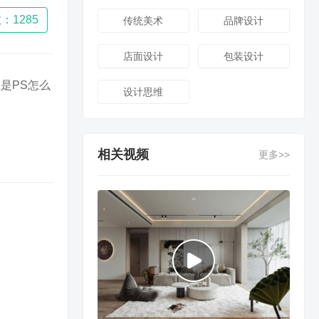
：1285
传统美术
品牌设计
店面设计
包装设计
是PS怎么
设计思维
相关视频
更多>>