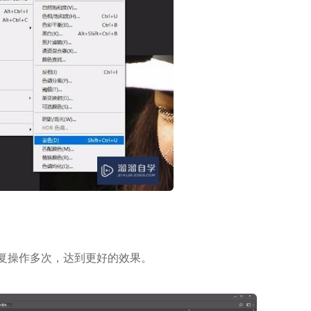
复操作多次，达到更好的效果。