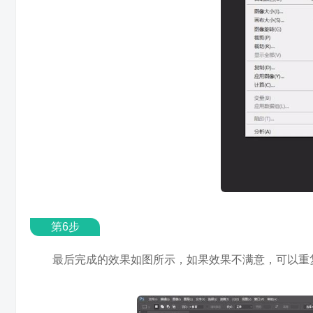
第6步
最后完成的效果如图所示，如果效果不满意，可以重