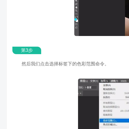
第3步
然后我们点击选择标签下的色彩范围命令。