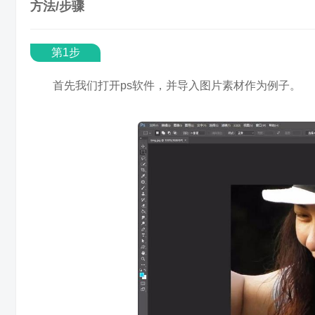
方法/步骤
第1步
首先我们打开ps软件，并导入图片素材作为例子。