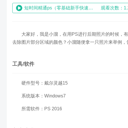
短时间精通ps（零基础新手快速入门ps教程）
观看次数：1.
大家好，我是小溜，在用PS进行后期照片的时候，
去除图片部分区域的颜色？小溜随便拿一只照片来举例，
工具/软件
硬件型号：戴尔灵越15
系统版本：Windows7
所需软件：PS 2016