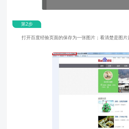
第2步
打开百度经验页面的保存为一张图片；看清楚是图片是