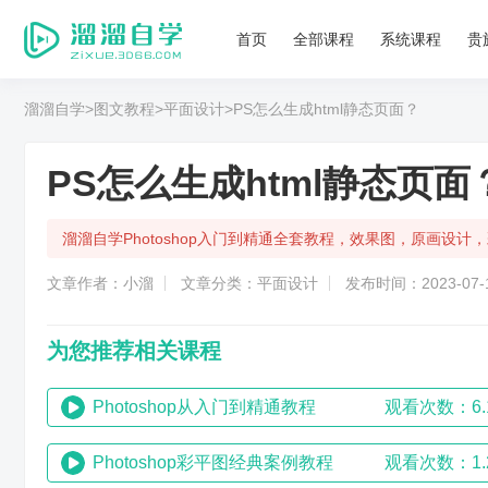
首页
全部课程
系统课程
贵
溜溜自学
>图文教程
>平面设计
>PS怎么生成html静态页面？
PS怎么生成html静态页面
溜溜自学Photoshop入门到精通全套教程，效果图，原画设
文章作者：小溜
文章分类：平面设计
发布时间：2023-07-1
为您推荐相关课程
Photoshop从入门到精通教程
观看次数：6.
Photoshop彩平图经典案例教程
观看次数：1.