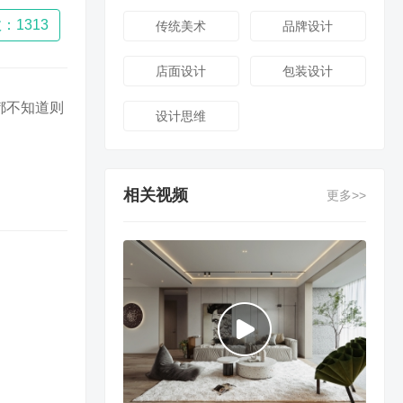
：1313
传统美术
品牌设计
店面设计
包装设计
都不知道则
设计思维
相关视频
更多>>