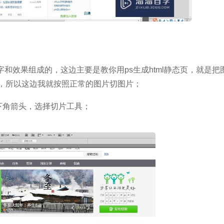
字和效果组成的，这边主要是教你用ps生成html静态页，就是把
，所以这边我就按照正常的图片切图片；
下角箭头，选择切片工具；