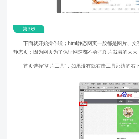
第3步
下面就开始操作啦；html静态网页一般都是图片、文
静态页；因为网页为了保证网速都不会把图片裁减的太大
首页选择“切片工具”，如果没有就右击工具那边的右