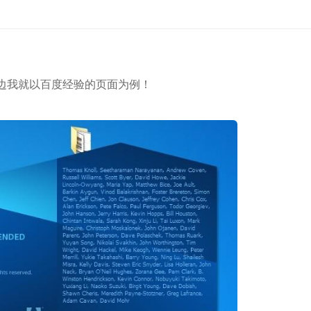
这边我就以百度经验的页面为例！