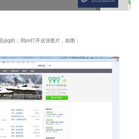
jpg的；用ps打开这张图片，如图；