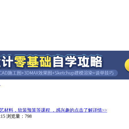
？
艺材料，软装预算等课程 ，感兴趣的点击了解详情>>
15
浏览量：798