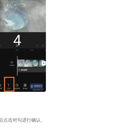
后点击对勾进行确认。