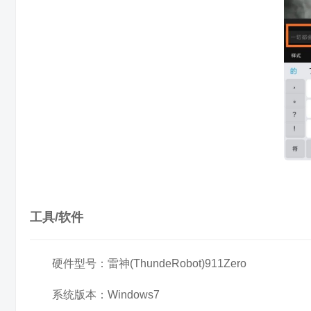
工具/软件
硬件型号：雷神(ThundeRobot)911Zero
系统版本：Windows7