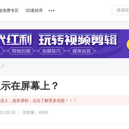
族免费专区
3D素材库
讲师合作
课程文章
问答专区
上？
软件下载
显示在屏幕上？
辑达人，超多课程，点击了解更多优惠！！！
3 15:10
浏览量：4659