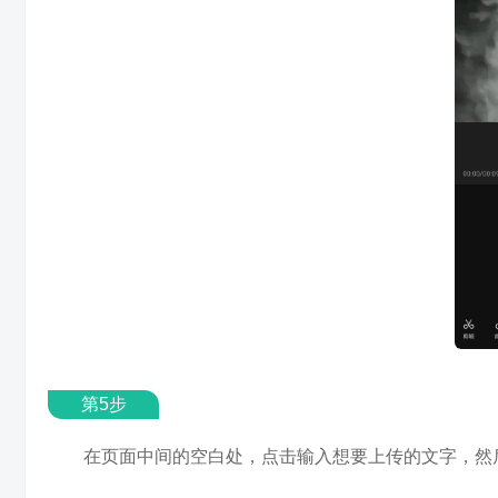
第5步
在页面中间的空白处，点击输入想要上传的文字，然