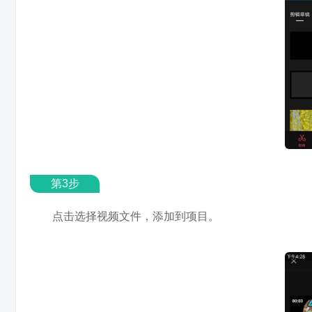
第3步
点击选择视频文件，添加到项目。