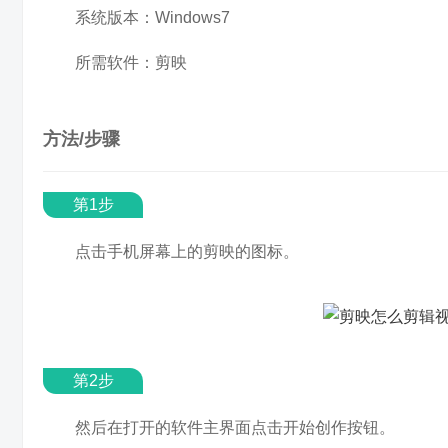
系统版本：Windows7
所需软件：剪映
方法/步骤
第1步
点击手机屏幕上的剪映的图标。
第2步
然后在打开的软件主界面点击开始创作按钮。