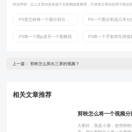
特别声明：以上文章内容来源于互联网收集整理，不得将文章内容用于商业
PS里怎样将一个圆分四分教程
PS将一个图p进另一个图教程
PS将一个手套和车拼接
上一篇：
剪映怎么剪出三屏的视频？
相关文章推荐
剪映怎么将一个视频分
大家好，我是小溜，使用剪映