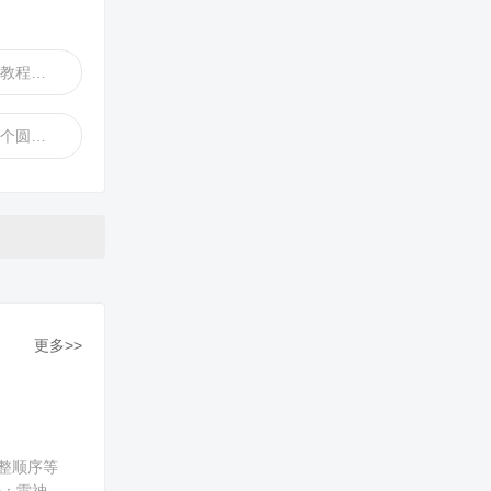
CAD一个布局多个图教程视频教程
CAD一个圆如何画多个圆视频教程
更多>>
整顺序等