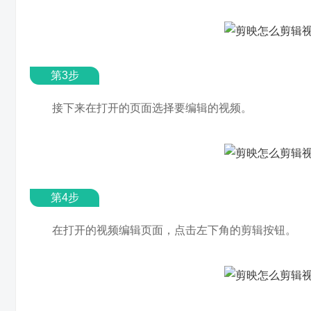
第3步
接下来在打开的页面选择要编辑的视频。
第4步
在打开的视频编辑页面，点击左下角的剪辑按钮。