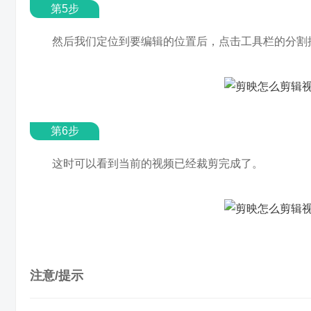
第5步
然后我们定位到要编辑的位置后，点击工具栏的分割
第6步
这时可以看到当前的视频已经裁剪完成了。
注意/提示