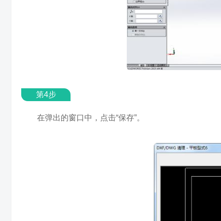
第4步
在弹出的窗口中，点击“保存”。