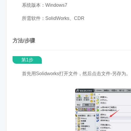
系统版本：Windows7
所需软件：SolidWorks、CDR
方法/步骤
第1步
首先用Solidworks打开文件，然后点击文件-另存为。