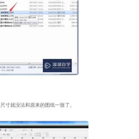
则尺寸就没法和原来的图纸一致了。