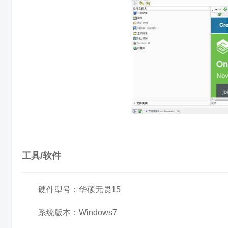
工具/软件
硬件型号：华硕无畏15
系统版本：Windows7