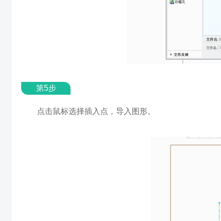
第5步
点击鼠标选择插入点，导入图形。