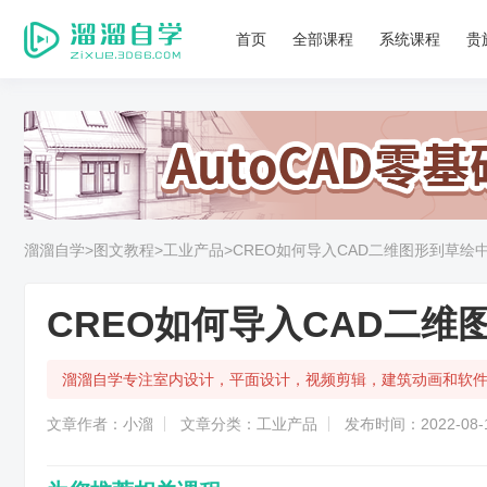
首页
全部课程
系统课程
贵
溜溜自学
>图文教程
>工业产品
>CREO如何导入CAD二维图形到草绘
CREO如何导入CAD二维
溜溜自学专注室内设计，平面设计，视频剪辑，建筑动画和软件
文章作者：小溜
文章分类：工业产品
发布时间：2022-08-1