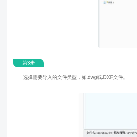
第3步
选择需要导入的文件类型，如.dwg或.DXF文件。