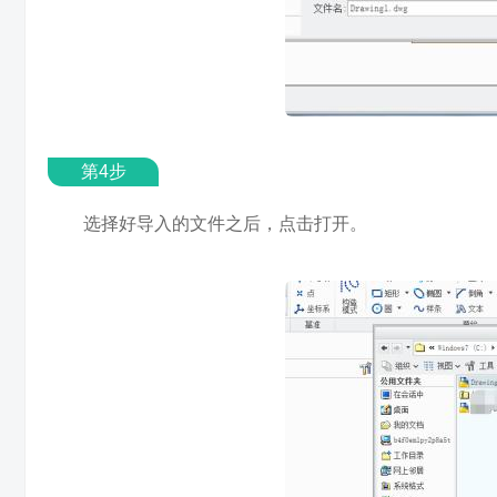
第4步
选择好导入的文件之后，点击打开。