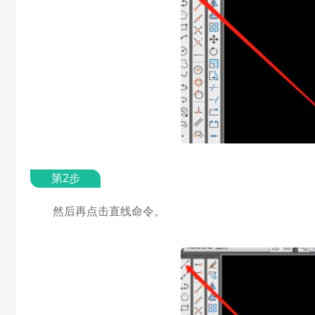
第2步
然后再点击直线命令。