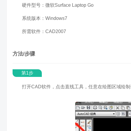
硬件型号：微软Surface Laptop Go
系统版本：Windows7
所需软件：CAD2007
方法/步骤
第1步
打开CAD软件，点击直线工具，任意在绘图区域绘