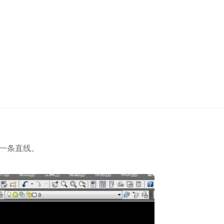
制一条直线。