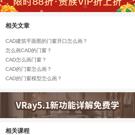
相关文章
CAD建筑平面图的门窗开口怎么画？
怎么画CAD的门窗？
CAD怎么画门窗？
CAD的门窗怎么画？
CAD的门窗模型怎么画？
相关课程