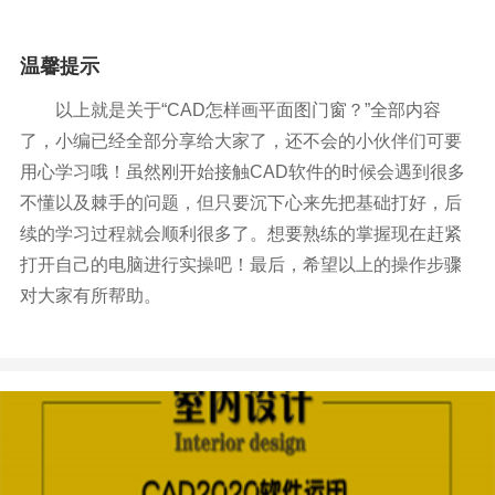
温馨提示
以上就是关于“CAD怎样画平面图门窗？”全部内容
了，小编已经全部分享给大家了，还不会的小伙伴们可要
用心学习哦！虽然刚开始接触CAD软件的时候会遇到很多
不懂以及棘手的问题，但只要沉下心来先把基础打好，后
续的学习过程就会顺利很多了。想要熟练的掌握现在赶紧
打开自己的电脑进行实操吧！最后，希望以上的操作步骤
对大家有所帮助。