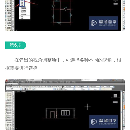
第6步
在弹出的视角调整项中，可选择各种不同的视角，根
据需要进行选择