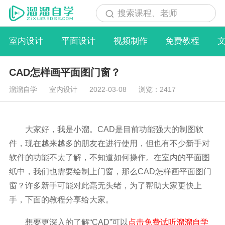
搜索课程、老师
室内设计
平面设计
视频制作
免费教程
CAD怎样画平面图门窗？
溜溜自学
室内设计
2022-03-08
浏览：2417
大家好，我是小溜。CAD是目前功能强大的制图软
件，现在越来越多的朋友在进行使用，但也有不少新手对
软件的功能不太了解，不知道如何操作。在室内的平面图
纸中，我们也需要绘制上门窗，那么CAD怎样画平面图门
窗？许多新手可能对此毫无头绪，为了帮助大家更快上
手，下面的教程分享给大家。
想要更深入的了解“CAD”可以
点击免费试听溜溜自学