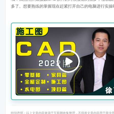
多了。想要熟练的掌握现在赶紧打开自己的电脑进行实操
特别声明：以上文章内容来源于互联网收集整理，不得将文章内容用于商业