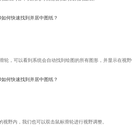
的滑轮，可以看到系统会自动找到绘图的所有图形，并显示在视野
的视野内，我们也可以双击鼠标滑轮进行视野调整。