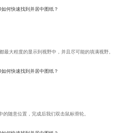
像都最大程度的显示到视野中，并且尽可能的填满视野。
中的随意位置，完成后我们双击鼠标滑轮。