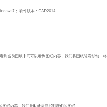
ndows7； 软件版本：CAD2014
可以看到当前图纸中间可以看到图纸内容，我们将图纸随意移动，
的图纸内容，我们此时就需要找到我们的图纸。