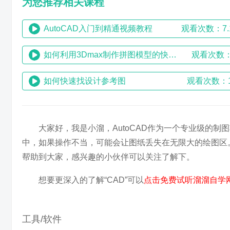
为您推荐相关课程
AutoCAD入门到精通视频教程
观看次数：7.
如何利用3Dmax制作拼图模型的快速做法
观看次数：
如何快速找设计参考图
观看次数：1
大家好，我是小溜，AutoCAD作为一个专业级的
中，如果操作不当，可能会让图纸丢失在无限大的绘图区。
帮助到大家，感兴趣的小伙伴可以关注了解下。
想要更深入的了解“CAD”可以
点击免费试听溜溜自学网
工具/软件