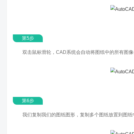
第5步
双击鼠标滑轮，CAD系统会自动将图纸中的所有图
第6步
我们复制我们的图纸图形，复制多个图纸放置到图纸