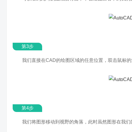
第3步
我们直接在CAD的绘图区域的任意位置，双击鼠标
第4步
我们将图形移动到视野的角落，此时虽然图形在我们