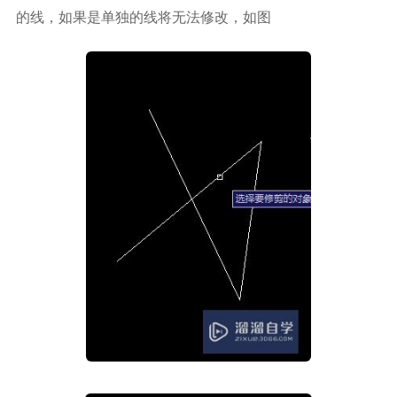
的线，如果是单独的线将无法修改，如图