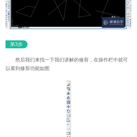
第3步
然后我们来找一下我们讲解的修剪，在操作栏中就可
以看到修剪功能如图