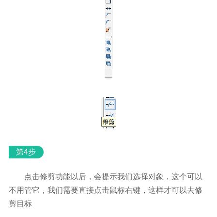
第4步
点击修剪功能以后，会提示我们选择对象，这个可以
不用管它，我们需要直接点击鼠标右键，这样才可以去修
剪目标