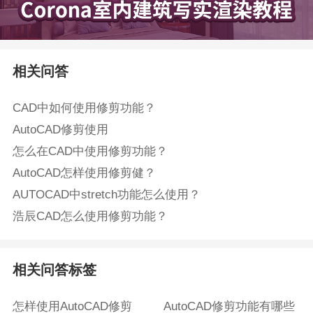
相关问答
CAD中如何使用修剪功能？
AutoCAD修剪使用
怎么在CAD中使用修剪功能？
AutoCAD怎样使用修剪健？
AUTOCAD中stretch功能怎么使用？
浩辰CAD怎么使用修剪功能？
相关问答标签
怎样使用AutoCAD修剪
AutoCAD修剪功能有哪些