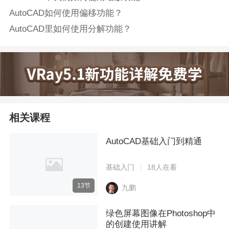
AutoCAD如何使用偏移功能？
AutoCAD里如何使用分解功能？
相关课程
AutoCAD基础入门到精通
基础入门
18人在看
13节
九鹏
绿色屏幕图像在Photoshop中
的创建使用讲解