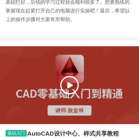
基础打好，后续的学习过程就会顺利很多了。想要熟练的
掌握现在赶紧打开自己的电脑进行实操吧！最后，希望以
上的操作步骤对大家有所帮助。
AutoCAD设计中心、样式共享教程
基础入门