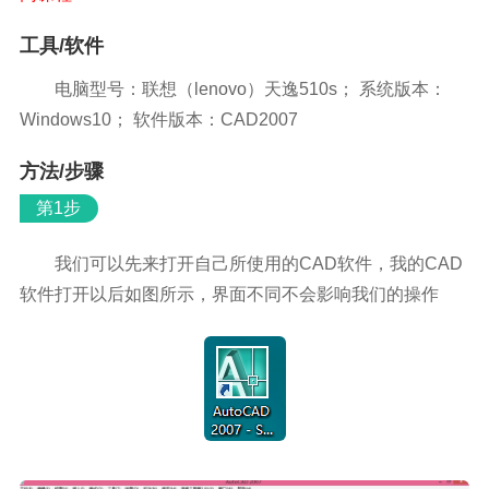
工具/软件
电脑型号：联想（lenovo）天逸510s； 系统版本：
Windows10； 软件版本：CAD2007
方法/步骤
第1步
我们可以先来打开自己所使用的CAD软件，我的CAD
软件打开以后如图所示，界面不同不会影响我们的操作