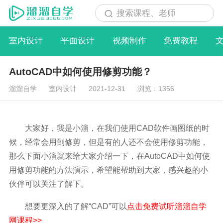
搜索课程、老师
室内设计
平面设计
视频制作
免费教程
AutoCAD中如何使用修剪功能？
溜溜自学
室内设计
2021-12-31
浏览：1356
大家好，我是小溜，在我们使用CAD软件画图纸的时
候，经常会用到修剪，但是有的人还不会使用修剪功能，
那么下面小溜就来给大家介绍一下，在AutoCAD中如何使
用修剪功能的方法演示，希望能帮助到大家，感兴趣的小
伙伴可以关注了解下。
想要更深入的了解“CAD”可以
点击免费试听溜溜自学
网课程>>