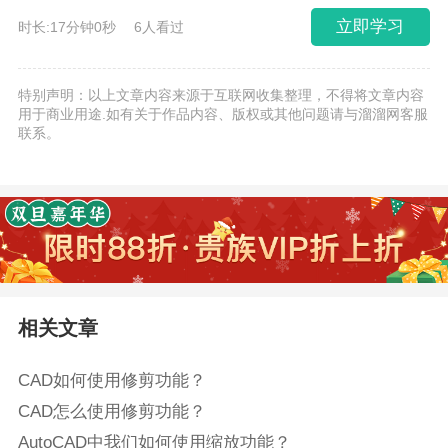
立即学习
时长:17分钟0秒
6人看过
特别声明：以上文章内容来源于互联网收集整理，不得将文章内容
用于商业用途.如有关于作品内容、版权或其他问题请与溜溜网客服
联系。
相关文章
CAD如何使用修剪功能？
CAD怎么使用修剪功能？
AutoCAD中我们如何使用缩放功能？