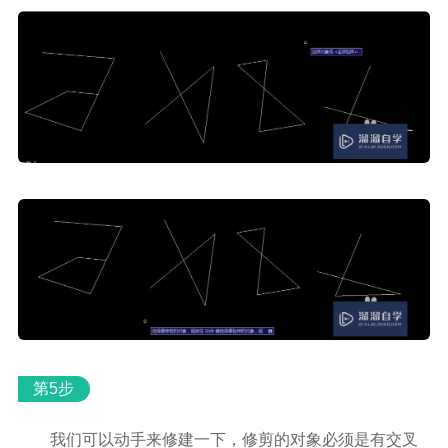
第5步
我们可以动手来修建一下，修剪的对象必须是有交叉